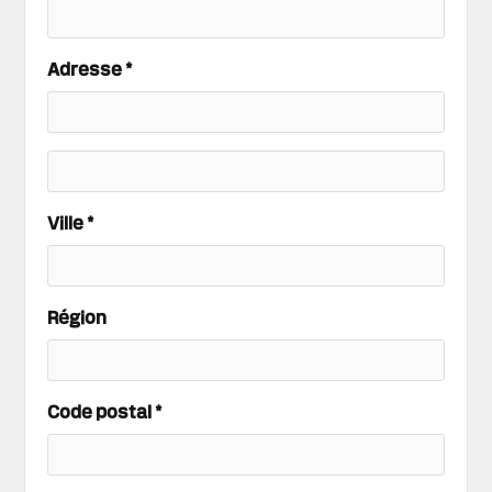
Adresse *
Ville *
Région
Code postal *