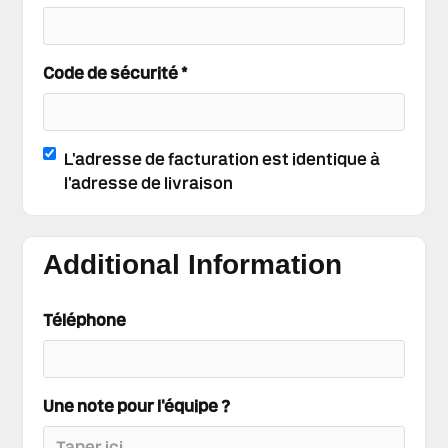
Code de sécurité *
L'adresse de facturation est identique à
l'adresse de livraison
Additional Information
Téléphone
Une note pour l'équipe ?