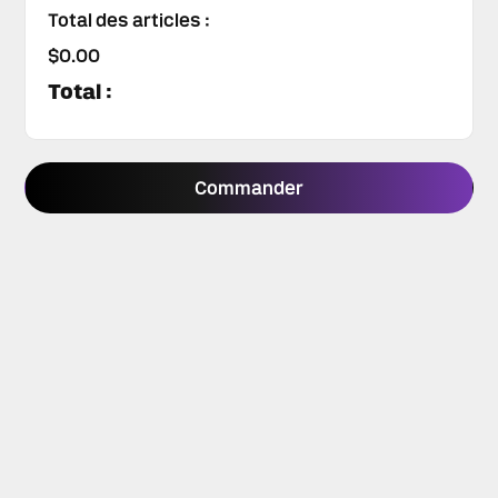
Total des articles :
$0.00
Total :
Commander