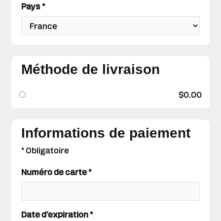
Pays *
Méthode de livraison
$0.00
Informations de paiement
* Obligatoire
Numéro de carte *
Date d'expiration *